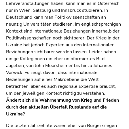
Lehrveranstaltungen haben, kann man es in Österreich
nur in Wien, Salzburg und Innsbruck studieren. In
Deutschland kann man Politikwissenschaften an
neunzig Universitäten studieren. Im englischsprachigen
Kontext sind Internationale Beziehungen innerhalb der
Politikwissenschaften noch sichtbarer. Der Krieg in der
Ukraine hat jedoch Experten aus den Internationalen
Beziehungen sichtbarer werden lassen. Leider haben
einige KollegInnen ein eher uninformiertes Bild
abgeben, von John Mearsheimer bis hinzu Johannes
Varwick. Es zeugt davon, dass internationale
Beziehungen auf einer Makroebene die Welt
betrachten, aber es auch regionale Expertise braucht,
um den jeweiligen Kontext richtig zu verstehen.
Ändert sich die Wahrnehmung von Krieg und Frieden
durch den aktuellen Überfall Russlands auf die
Ukraine?
Die letzten Jahrzehnte waren eher von Bürgerkriegen