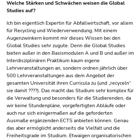
Welche Stärken und Schwächen weisen die Global
Studies auf?
Ich bin eigentlich Expertin für Abfallwirtschaft, vor allem
für Recycling und Wiederverwendung. Mit einem
Augenzwinkern kommt mir dieses Wissen bei den
Global Studies sehr zugute. Denn die Global Studies
bieten außer in den Basismodulen A und B und außer im
Interdisziplinären Praktikum kaum eigene
Lehrveranstaltungen an, sondern ordnen jährlich über
500 Lehrveranstaltungen aus dem Angebot der
gesamten Universität ihren Curricula zu (und „recyceln“
sie damit ????). Das macht das Studium sehr komplex für
die Verwaltung und besonders für die Studierenden, da
wir keine Stundenpläne, vorgefertigten Abläufe oder
auch nur sich einigermaßen auf die geforderten
Ausmaße ergänzenden ECTS anbieten können. Genau
das aber ermöglicht anderseits die Vielfalt und die
Freiheitsgrade im Studium. Etwaigen organisatorischen