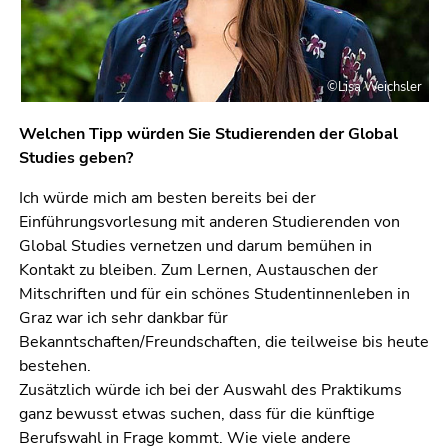
©Lisa Weichsler
Welchen Tipp würden Sie Studierenden der Global
Studies geben?
Ich würde mich am besten bereits bei der
Einführungsvorlesung mit anderen Studierenden von
Global Studies vernetzen und darum bemühen in
Kontakt zu bleiben. Zum Lernen, Austauschen der
Mitschriften und für ein schönes Studentinnenleben in
Graz war ich sehr dankbar für
Bekanntschaften/Freundschaften, die teilweise bis heute
bestehen.
Zusätzlich würde ich bei der Auswahl des Praktikums
ganz bewusst etwas suchen, dass für die künftige
Berufswahl in Frage kommt. Wie viele andere