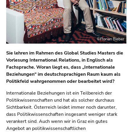
©Florian Bieber
Sie lehren im Rahmen des Global Studies Masters die
Vorlesung International Relations, in Englisch als
Fachsprache. Woran liegt es, dass „Internationale
Beziehungen“ im deutschsprachigen Raum kaum als
Politikfeld wahrgenommen oder bearbeitet wird?
Internationale Beziehungen ist ein Teilbereich der
Politikwissenschaften und hat als solcher durchaus
Sichtbarkeit. Österreich leidet immer noch darunter,
dass Politikwissenschaften insgesamt weniger stark
verankert sind. Auch wenn wir in Graz ein gutes
Angebot an politikwissenschaftlichen