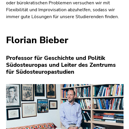
oder bürokratischen Problemen versuchen wir mit
Flexibilität und Improvisation abzuhelfen, sodass wir
immer gute Lösungen für unsere Studierenden finden.
Florian Bieber
Professor für Geschichte und Politik
Südosteuropas und Leiter des Zentrums
für Südosteuropastudien