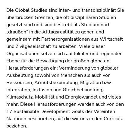
Die Global Studies sind inter- und transdisziplinär: Sie
überbrücken Grenzen, die oft disziplinären Studien
gesetzt sind und sind bestrebt als Studium nach
„draußen“ in die Alltagsrealität zu gehen und
gemeinsam mit Partnerorganisationen aus Wirtschaft
und Zivilgesellschaft zu arbeiten. Viele dieser
Organisationen setzen sich auf lokaler und regionaler
Ebene für die Bewältigung der großen globalen
Herausforderungen ein: Verminderung von globaler
Ausbeutung sowohl von Menschen als auch von
Ressourcen, Armutsbekämpfung, Migration bzw.
Integration, Inklusion und Gleichbehandlung,
Klimaschutz, Mobilität und Energiewandel und vieles
mehr. Diese Herausforderungen werden auch von den
17 Sustainable Development Goals der Vereinten
Nationen beschrieben, auf die wir uns in den Curricula
beziehen.