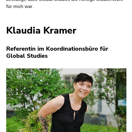
für mich war.
Klaudia Kramer
Referentin im Koordinationsbüro für
Global Studies