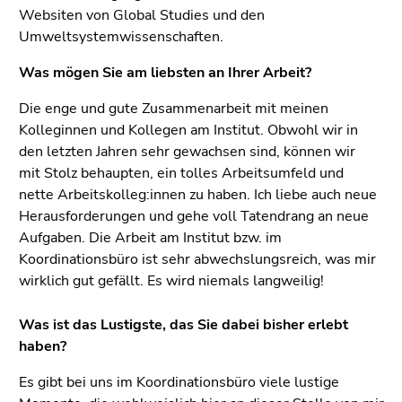
Websiten von Global Studies und den
Umweltsystemwissenschaften.
Was mögen Sie am liebsten an Ihrer Arbeit?
Die enge und gute Zusammenarbeit mit meinen
Kolleginnen und Kollegen am Institut. Obwohl wir in
den letzten Jahren sehr gewachsen sind, können wir
mit Stolz behaupten, ein tolles Arbeitsumfeld und
nette Arbeitskolleg:innen zu haben. Ich liebe auch neue
Herausforderungen und gehe voll Tatendrang an neue
Aufgaben. Die Arbeit am Institut bzw. im
Koordinationsbüro ist sehr abwechslungsreich, was mir
wirklich gut gefällt. Es wird niemals langweilig!
Was ist das Lustigste, das Sie dabei bisher erlebt
haben?
Es gibt bei uns im Koordinationsbüro viele lustige