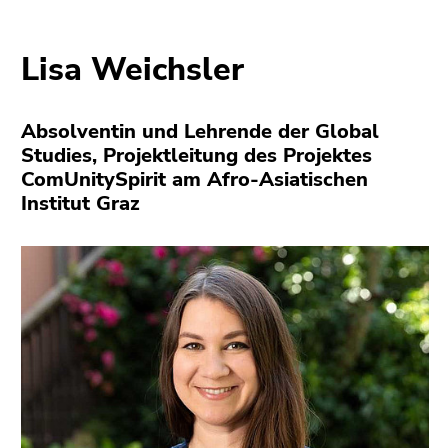
Lisa Weichsler
Absolventin und Lehrende der Global
Studies, Projektleitung des Projektes
ComUnitySpirit am Afro-Asiatischen
Institut Graz