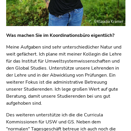
©Klaudia Kramer
Was machen Sie im Koordinationsbüro eigentlich?
Meine Aufgaben sind sehr unterschiedlicher Natur und
weit gefächert. Ich plane mit meiner Kollegin die Lehre
für das Institut für Umweltsystemwissenschaften und
den Global Studies. Unterstütze unsere Lehrenden in
der Lehre und in der Abwicklung von Prüfungen. Ein
weiterer Fokus ist die administrative Betreuung
unserer Studierenden. Ich lege großen Wert auf gute
Beratung, damit unsere Studierenden bei uns gut
aufgehoben sind.
Des weiteren unterstütze ich die die Curricula
Kommissionen für USW und GS. Neben dem
"normalen" Tagesgeschäft betreue ich auch noch die