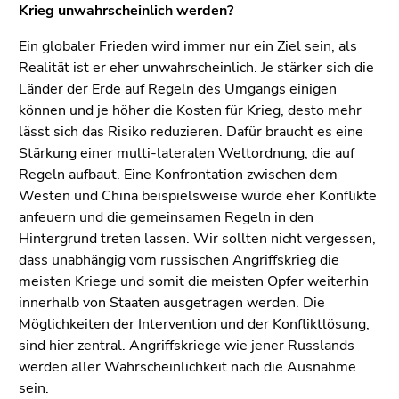
Krieg unwahrscheinlich werden?
Ein globaler Frieden wird immer nur ein Ziel sein, als
Realität ist er eher unwahrscheinlich. Je stärker sich die
Länder der Erde auf Regeln des Umgangs einigen
können und je höher die Kosten für Krieg, desto mehr
lässt sich das Risiko reduzieren. Dafür braucht es eine
Stärkung einer multi-lateralen Weltordnung, die auf
Regeln aufbaut. Eine Konfrontation zwischen dem
Westen und China beispielsweise würde eher Konflikte
anfeuern und die gemeinsamen Regeln in den
Hintergrund treten lassen. Wir sollten nicht vergessen,
dass unabhängig vom russischen Angriffskrieg die
meisten Kriege und somit die meisten Opfer weiterhin
innerhalb von Staaten ausgetragen werden. Die
Möglichkeiten der Intervention und der Konfliktlösung,
sind hier zentral. Angriffskriege wie jener Russlands
werden aller Wahrscheinlichkeit nach die Ausnahme
sein.